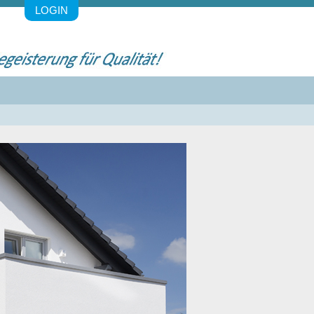
LOGIN