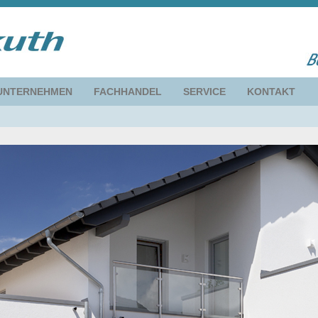
UNTERNEHMEN
FACHHANDEL
SERVICE
KONTAKT