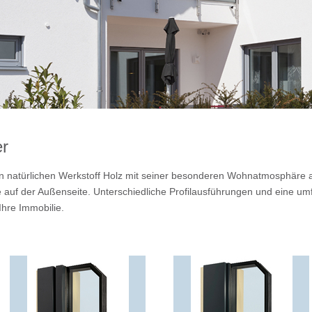
er
n natürlichen Werkstoff Holz mit seiner besonderen Wohnatmosphäre a
auf der Außenseite. Unterschiedliche Profilausführungen und eine um
Ihre Immobilie.