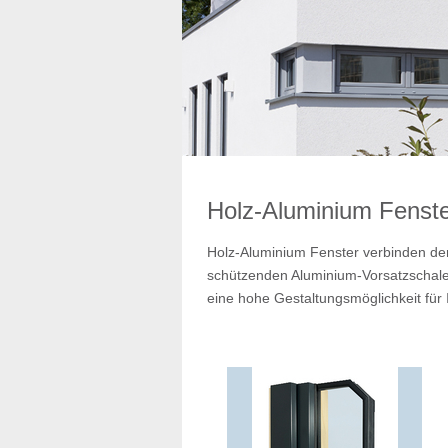
Holz-Aluminium Fenst
Holz-Aluminium Fenster verbinden de
schützenden Aluminium-Vorsatzschale 
eine hohe Gestaltungsmöglichkeit für 