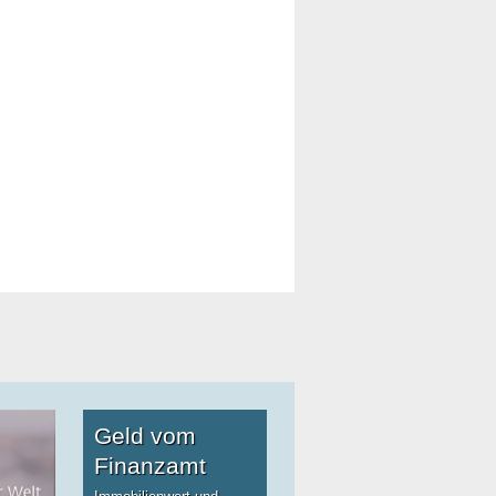
Geld vom
Finanzamt