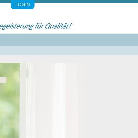
LOGIN