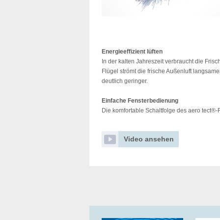
Energieeffizient lüften
In der kalten Jahreszeit verbraucht die Frisc
Flügel strömt die frische Außenluft langsam
deutlich geringer.
Einfache Fensterbedienung
Die komfortable Schaltfolge des aero tect®-
Video ansehen