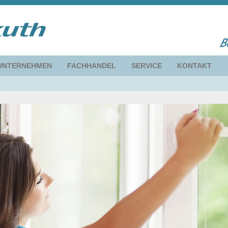
UNTERNEHMEN
FACHHANDEL
SERVICE
KONTAKT