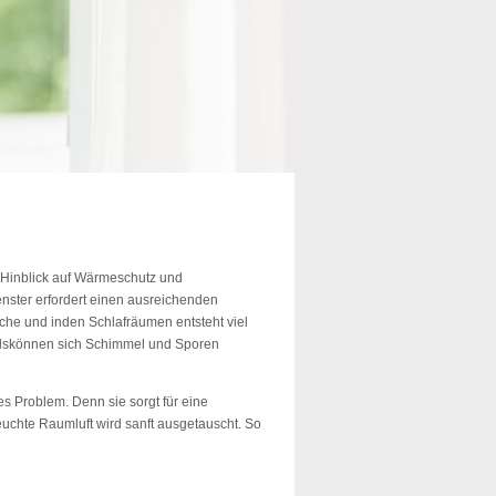
 Hinblick auf Wärmeschutz und
nster erfordert einen ausreichenden
che und inden Schlafräumen entsteht viel
fallskönnen sich Schimmel und Sporen
es Problem. Denn sie sorgt für eine
feuchte Raumluft wird sanft ausgetauscht. So