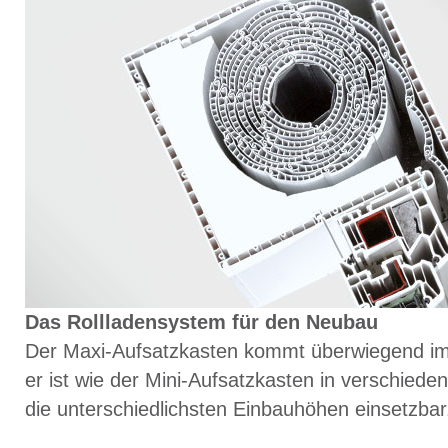
Das Rollladensystem für den Neubau
Der Maxi-Aufsatzkasten kommt überwiegend i
er ist wie der Mini-Aufsatzkasten in verschied
die unterschiedlichsten Einbauhöhen einsetzbar