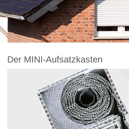
Der MINI-Aufsatzkasten