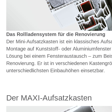
Das Rollladensystem für die Renovierung
Der Mini-Aufsatzkasten ist ein klassisches Aufs
Montage auf Kunststoff- oder Aluminiumfenster 
Lösung bei einem Fensteraustausch – zum Beis
Renovierung. Er ist in verschiedenen Kastengrö
unterschiedlichsten Einbauhöhen einsetzbar.
Der MAXI-Aufsatzkasten