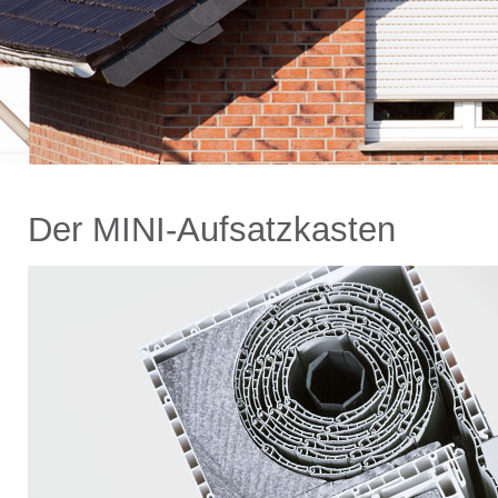
Der MINI-Aufsatzkasten