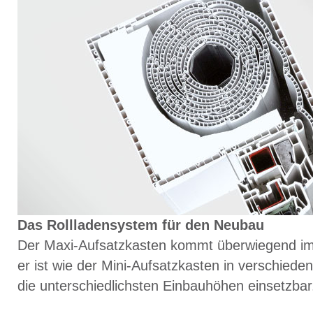
Das Rollladensystem für den Neubau
Der Maxi-Aufsatzkasten kommt überwiegend i
er ist wie der Mini-Aufsatzkasten in verschied
die unterschiedlichsten Einbauhöhen einsetzbar