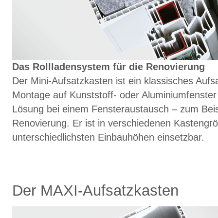
Das Rollladensystem für die Renovierung
Der Mini-Aufsatzkasten ist ein klassisches Aufs
Montage auf Kunststoff- oder Aluminiumfenster 
Lösung bei einem Fensteraustausch – zum Beis
Renovierung. Er ist in verschiedenen Kastengrö
unterschiedlichsten Einbauhöhen einsetzbar.
Der MAXI-Aufsatzkasten