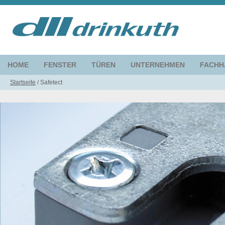
HOME
FENSTER
TÜREN
UNTERNEHMEN
FACHH
Startseite
/
Safetect