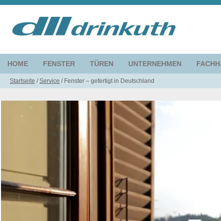
HOME
FENSTER
TÜREN
UNTERNEHMEN
FACHH
Startseite
/
Service
/
Fenster – gefertigt in Deutschland