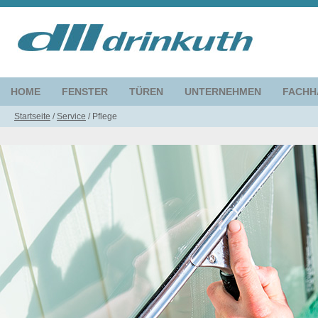
HOME
FENSTER
TÜREN
UNTERNEHMEN
FACHH
Startseite
/
Service
/
Pflege