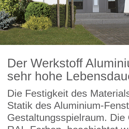
Der Werkstoff Alumin
sehr hohe Lebensdau
Die Festigkeit des Materia
Statik des Aluminium-Fenst
Gestaltungsspielraum. Die 