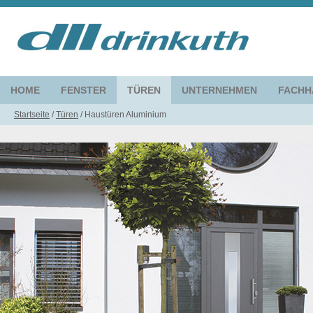
HOME
FENSTER
TÜREN
UNTERNEHMEN
FACHH
Startseite
/
Türen
/
Haustüren Aluminium