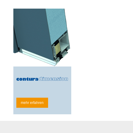
mehr erfahren