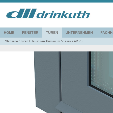
HOME
FENSTER
TÜREN
UNTERNEHMEN
FACHH
Startseite
/
Türen
/
Haustüren Aluminium
/
classica AD 75