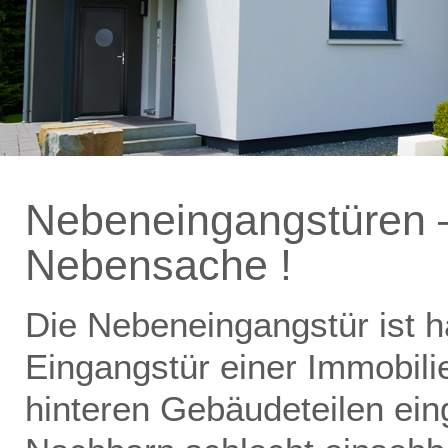
Nebeneingangstüren –
Nebensache !
Die Nebeneingangstür ist h
Eingangstür einer Immobilie
hinteren Gebäudeteilen ein