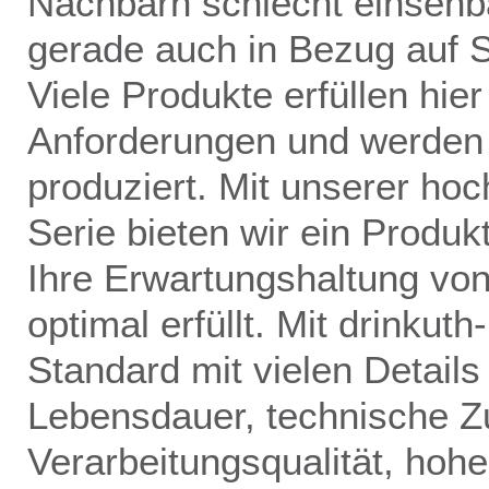
Nachbarn schlecht einsehb
gerade auch in Bezug auf S
Viele Produkte erfüllen hie
Anforderungen und werden ä
produziert. Mit unserer ho
Serie bieten wir ein Produk
Ihre Erwartungshaltung von
optimal erfüllt. Mit drinkuth
Standard mit vielen Details 
Lebensdauer, technische Zu
Verarbeitungsqualität, ho